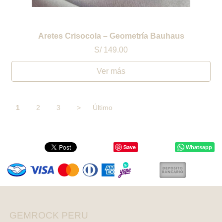
Aretes Crisocola – Geometría Bauhaus
S/ 149.00
Ver más
1
2
3
>
Último
Save
Whatsapp
GEMROCK PERU