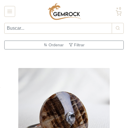
× 0
Ordenar
Filtrar