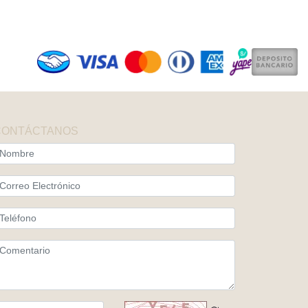
CONTÁCTANOS