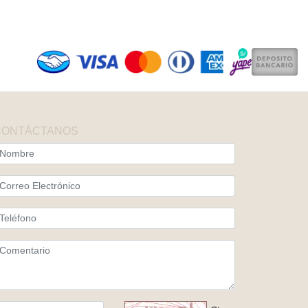
CONTÁCTANOS