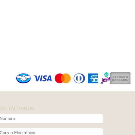
CONTÁCTANOS