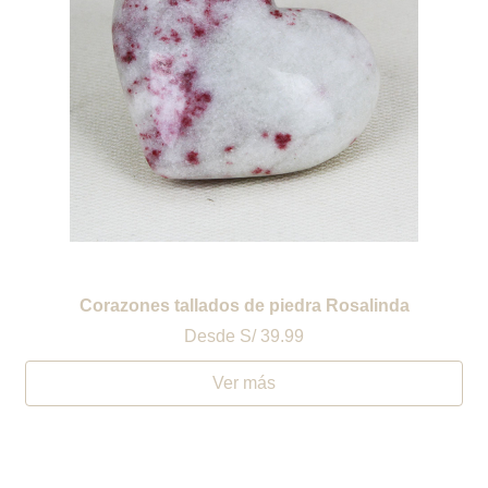
Corazones tallados de piedra Rosalinda
Desde
S/ 39.99
Ver más