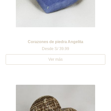
Corazones de piedra Angelita
Desde
S/ 39.99
Ver más