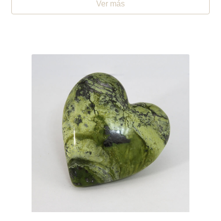
Ver más