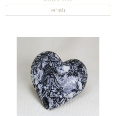
Ver más