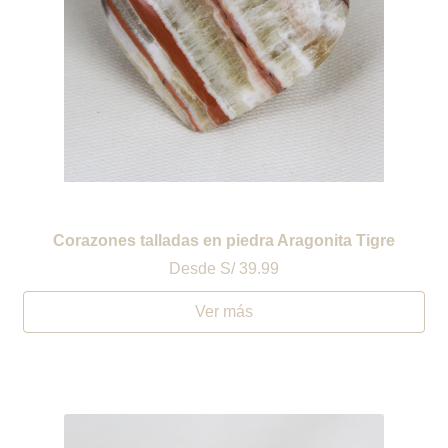
Corazones talladas en piedra Aragonita Tigre
Desde
S/ 39.99
Ver más