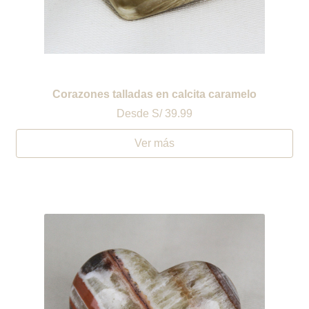
Corazones talladas en calcita caramelo
Desde
S/ 39.99
Ver más