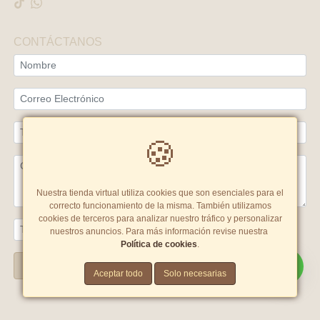
CONTÁCTANOS
🍪
Nuestra tienda virtual utiliza cookies que son esenciales para el
correcto funcionamiento de la misma. También utilizamos
cookies de terceros para analizar nuestro tráfico y personalizar
nuestros anuncios. Para más información revise nuestra
Política de cookies
.
Enviar
Aceptar todo
Solo necesarias