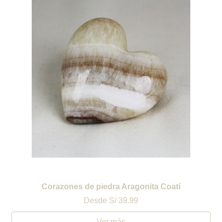
Corazones de piedra Aragonita Coatí
Desde
S/ 39.99
Ver más