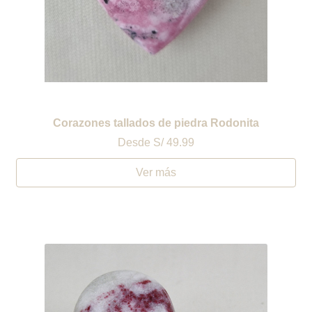
Corazones tallados de piedra Rodonita
Desde
S/ 49.99
Ver más