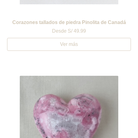
Corazones tallados de piedra Pinolita de Canadá
Desde
S/ 49.99
Ver más